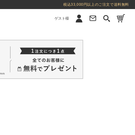
税込33,000円以上のご注文で送料無料
ゲスト様
新規会員登録
ログイン