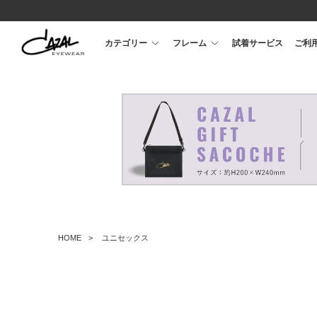
カテゴリー
フレーム
試着サービス
ご利
HOME
ユニセックス