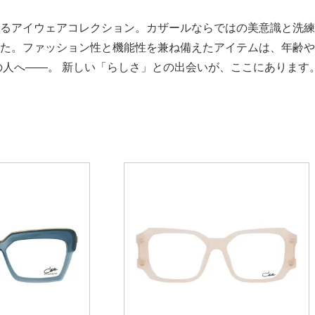
るアイウェアコレクション。カザールならではの美意識と洗練
た。ファッション性と機能性を兼ね備えたアイテムは、年齢や
の人へ――。 新しい「らしさ」との出会いが、ここにあります