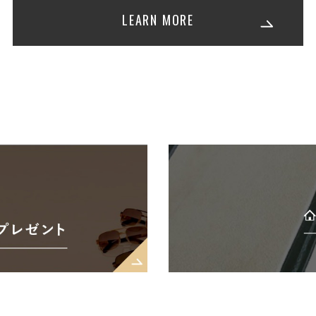
LEARN MORE