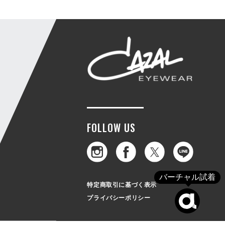
FOLLOW US
バーチャル試着
特定商取引に基づく表示
プライバシーポリシー