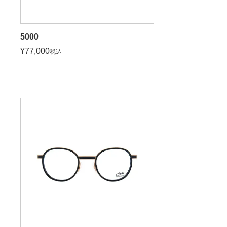
5000
¥
77,000
税込