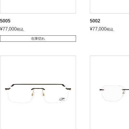
5005
5002
¥
77,000
¥
77,000
税込
税込
在庫切れ