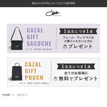
税込33,000円以上のご注文で送料無料
HOME
ログイン