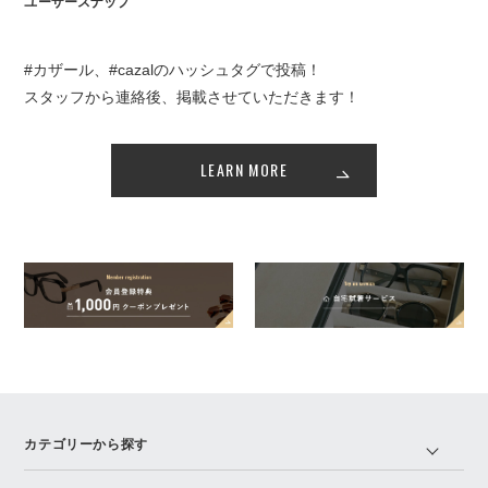
ユーザースナップ
#カザール、#cazalのハッシュタグで投稿！
スタッフから連絡後、掲載させていただきます！
LEARN MORE
カテゴリーから探す