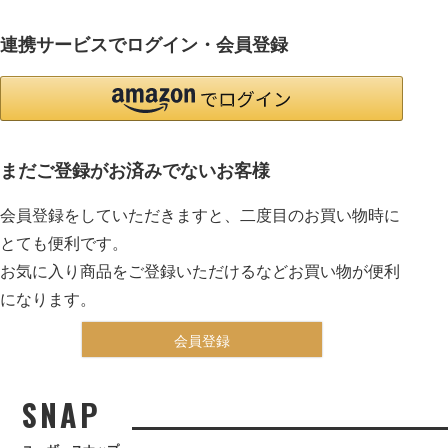
連携サービスでログイン・会員登録
まだご登録がお済みでないお客様
会員登録をしていただきますと、二度目のお買い物時に
とても便利です。
お気に入り商品をご登録いただけるなどお買い物が便利
になります。
会員登録
SNAP