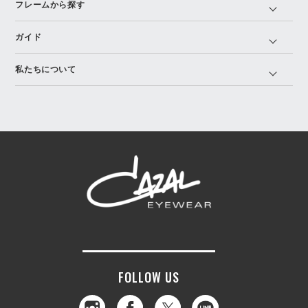
フレームから探す
ガイド
私たちについて
FOLLOW US