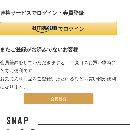
連携サービスでログイン・会員登録
まだご登録がお済みでないお客様
会員登録をしていただきますと、二度目のお買い物時に
とても便利です。
お気に入り商品をご登録いただけるなどお買い物が便利
になります。
会員登録
SNAP