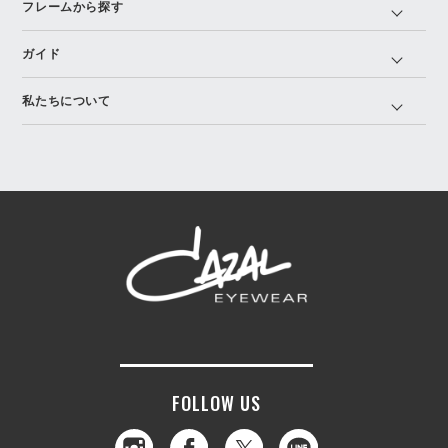
フレームから探す
ガイド
私たちについて
FOLLOW US