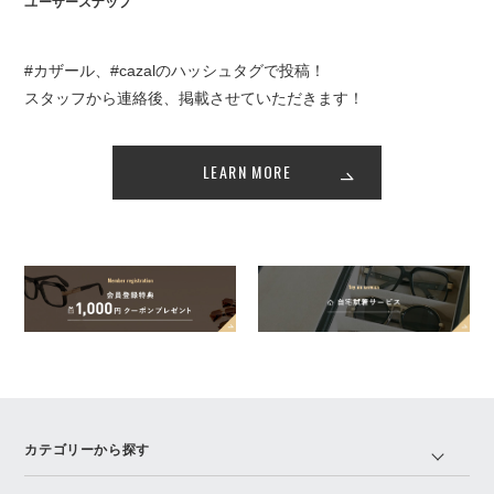
ユーザースナップ
#カザール、#cazalのハッシュタグで投稿！
スタッフから連絡後、掲載させていただきます！
LEARN MORE
カテゴリーから探す