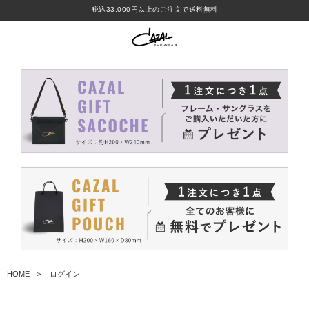
税込33,000円以上のご注文で送料無料
HOME
ログイン