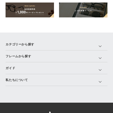
カテゴリーから探す
フレームから探す
ガイド
私たちについて