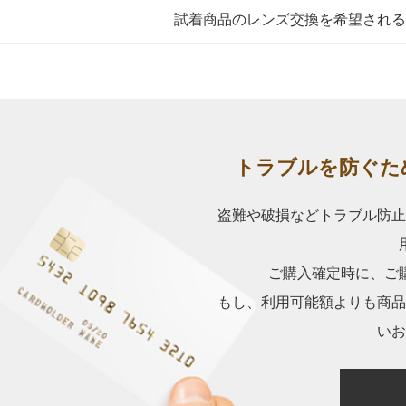
試着商品のレンズ交換を希望される
トラブルを防ぐた
盗難や破損などトラブル防
ご購入確定時に、ご
もし、利用可能額よりも商
いお