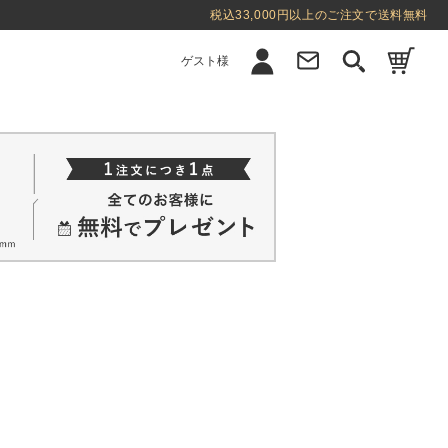
税込33,000円以上のご注文で送料無料
ゲスト様
新規会員登録
ログイン