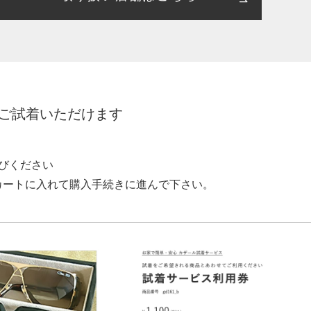
をご試着いただけます
びください
カートに入れて購入手続きに進んで下さい。