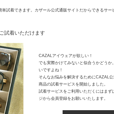
簡単試着できます。
カザール公式通販サイトだからできるサー
をご試着いただけます
CAZALアイウェアが欲しい！
でも実際かけてみないと似合うかどうか
いですよね！
そんなお悩みを解決するためにCAZAL公
商品の試着サービスを開始しました。
試着サービスをご利用いただくにはまず
ジから会員登録をお願いいたします。