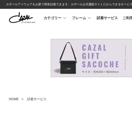
カザールアイウェアをお家で簡単試着できます。カザール公式通販サイトだからできるサービ
カテゴリー
フレーム
試着サービス
ご利
HOME
試着サービス