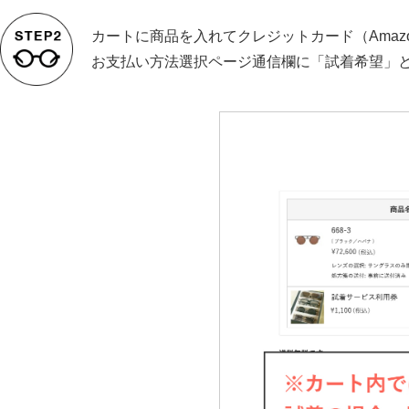
カートに商品を入れてクレジットカード（Amaz
お支払い方法選択ページ通信欄に「試着希望」