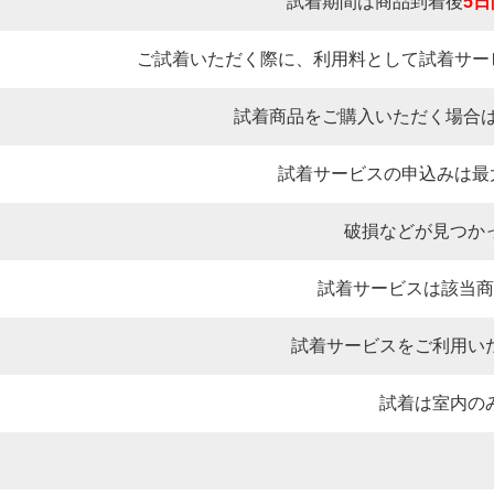
試着期間は商品到着後
5日
ご試着いただく際に、利用料として試着サービ
試着商品をご購入いただく場合は
試着サービスの申込みは最
破損などが見つか
試着サービスは該当商
試着サービスをご利用い
試着は室内の