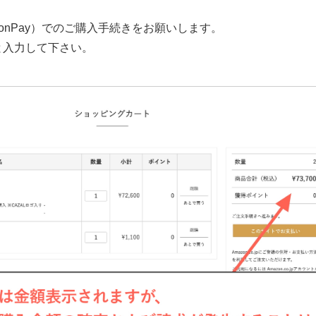
onPay）でのご購入手続きをお願いします。
と入力して下さい。