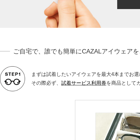
ご自宅で、誰でも簡単にCAZALアイウェア
まずは試着したいアイウェアを最大4本までお選
その際必ず、
試着サービス利用券
を商品として