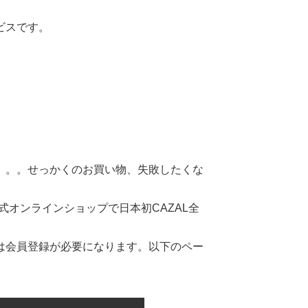
ビスです。
。。。せっかくのお買い物、失敗したくな
式オンラインショップで日本初CAZAL全
は会員登録が必要になります。以下のペー