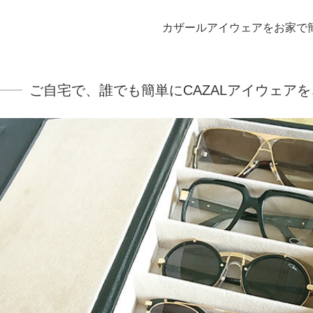
カザールアイウェアをお家で
ご自宅で、誰でも簡単にCAZALアイウェア