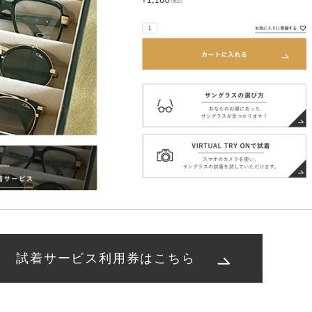
試着サービス利用券はこちら