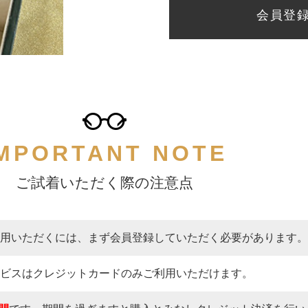
会員登
MPORTANT NOTE
ご試着いただく際の注意点
用いただくには、まず会員登録していただく必要があります。
ビスはクレジットカードのみご利用いただけます。