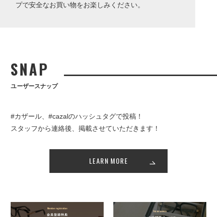
プで安全なお買い物をお楽しみください。
SNAP
ユーザースナップ
#カザール、#cazalのハッシュタグで投稿！
スタッフから連絡後、掲載させていただきます！
LEARN MORE