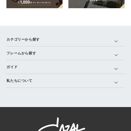
カテゴリーから探す
フレームから探す
ガイド
私たちについて