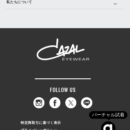
私たちについて
FOLLOW US
バーチャル試着
特定商取引に基づく表示