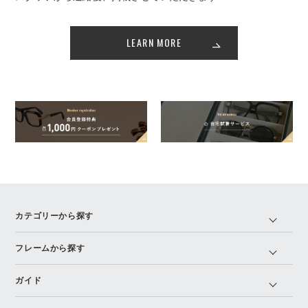
LEARN MORE
カテゴリーから探す
フレームから探す
ガイド