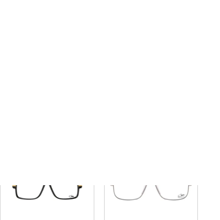
6029
6028
¥
59,400
¥
59,400
税込
税込