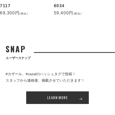
7117
6034
69,300円
59,400円
(税込)
(税込)
SNAP
ユーザースナップ
#カザール、#cazalのハッシュタグで投稿！
スタッフから連絡後、掲載させていただきます！
LEARN MORE