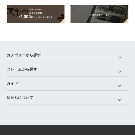
カテゴリーから探す
フレームから探す
ガイド
私たちについて