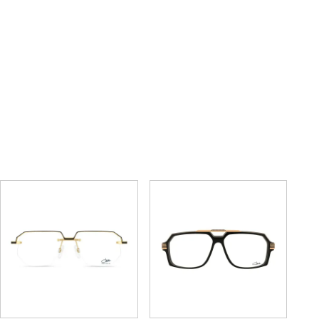
6030
734
59,400円
74,800円
(税込)
(税込)