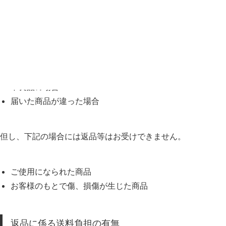
返品の条件
下記の場合のみ返品を受け付けています。
不良品の場合
届いた商品が違った場合
但し、下記の場合には返品等はお受けできません。
ご使用になられた商品
お客様のもとで傷、損傷が生じた商品
返品に係る送料負担の有無