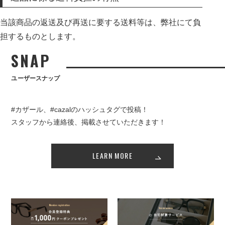
当該商品の返送及び再送に要する送料等は、弊社にて負
担するものとします。
SNAP
ユーザースナップ
#カザール、#cazalのハッシュタグで投稿！
スタッフから連絡後、掲載させていただきます！
LEARN MORE