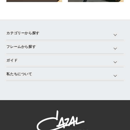
カテゴリーから探す
フレームから探す
ガイド
私たちについて