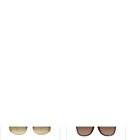
9095
9091
¥
57,200
¥
57,200
税込
税込