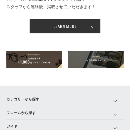
スタッフから連絡後、掲載させていただきます！
LEARN MORE
カテゴリーから探す
フレームから探す
ガイド