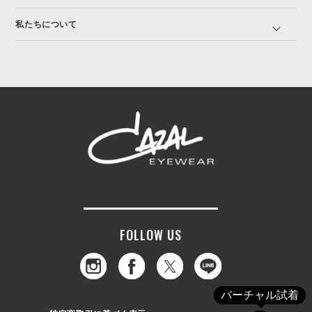
私たちについて
FOLLOW US
バーチャル試着