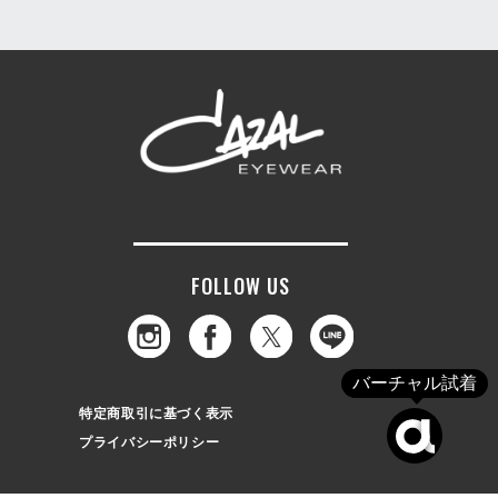
FOLLOW US
バーチャル試着
特定商取引に基づく表示
プライバシーポリシー