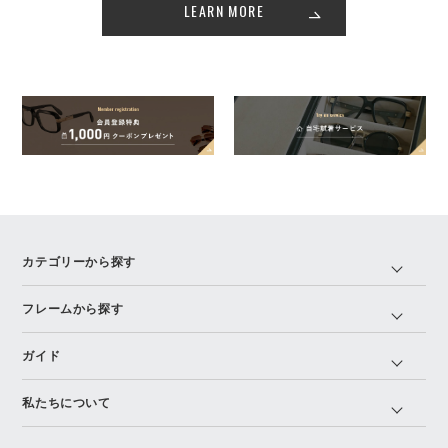
LEARN MORE
カテゴリーから探す
フレームから探す
ガイド
私たちについて