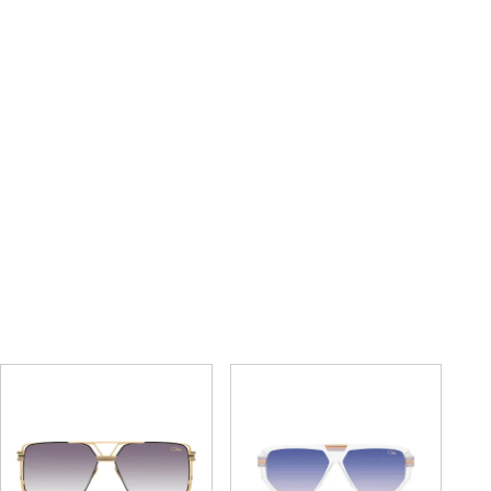
9107
9106
59,400円
59,400円
(税込)
(税込)