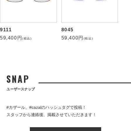
9111
8045
59,400円
59,400円
(税込)
(税込)
SNAP
ユーザースナップ
#カザール、#cazalのハッシュタグで投稿！
スタッフから連絡後、掲載させていただきます！