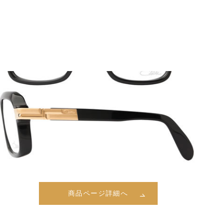
商品ページ詳細へ