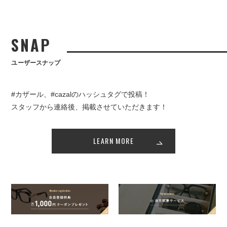
SNAP
ユーザースナップ
#カザール、#cazalのハッシュタグで投稿！
スタッフから連絡後、掲載させていただきます！
LEARN MORE