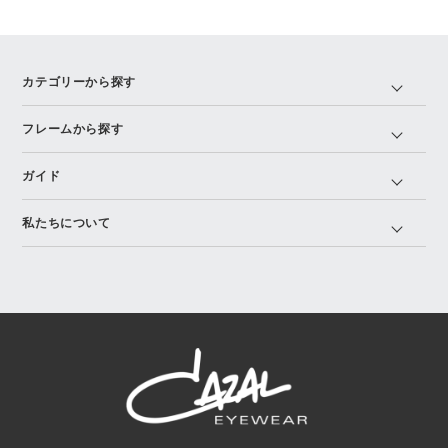
カテゴリーから探す
フレームから探す
ガイド
私たちについて