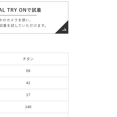
チタン
59
41
17
140