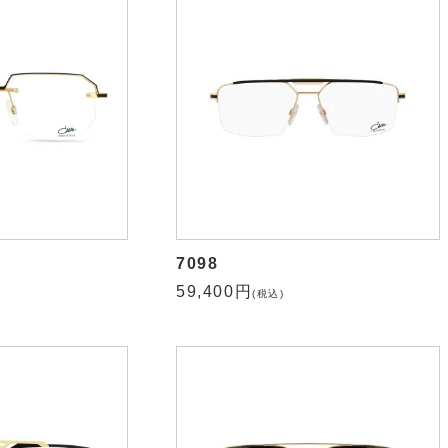
7098
59,400円
(税込)