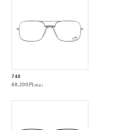
740
68,200円
(税込)