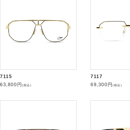
7115
7117
63,800円
69,300円
(税込)
(税込)