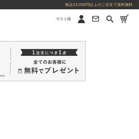
税込33,000円以上のご注文で送料無料
ゲスト様
新規会員登録
ログイン