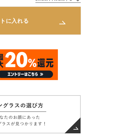
トに入れる