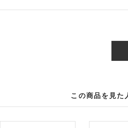
この商品を見た