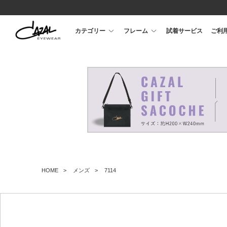
カテゴリー
フレーム
試着サービス
ご利
HOME
メンズ
7114