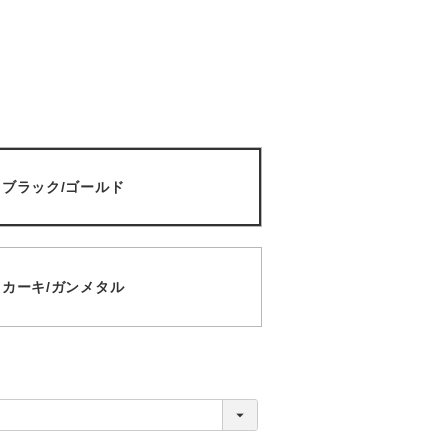
01 ブラック/ゴールド
03 カーキ/ガンメタル