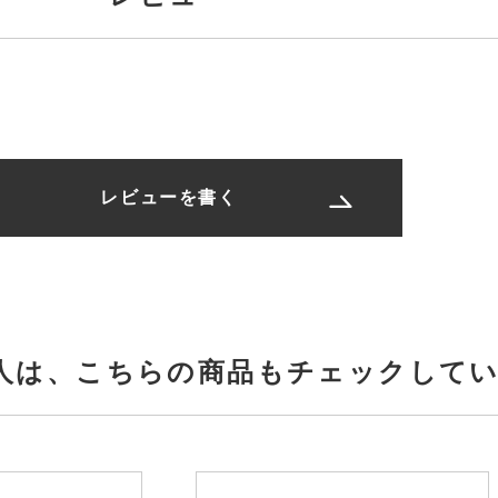
レビューを書く
人は、
こちらの商品もチェックして