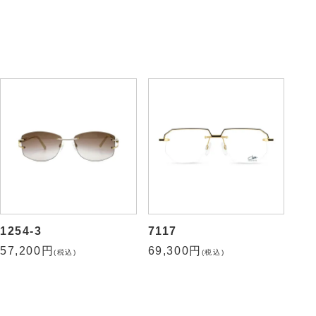
37,400円
(税込)
6029
59,400円
(税込)
1254-3
7117
57,200円
69,300円
(税込)
(税込)