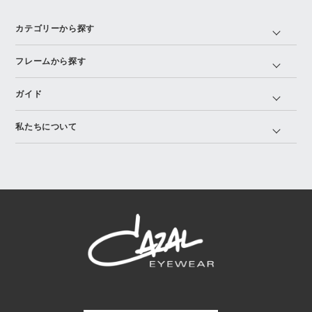
カテゴリーから探す
フレームから探す
ガイド
私たちについて