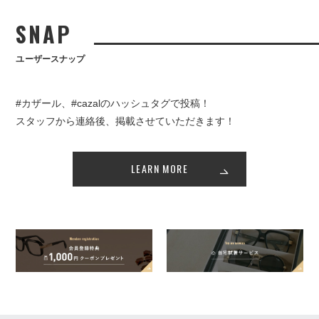
SNAP
ユーザースナップ
#カザール、#cazalのハッシュタグで投稿！
スタッフから連絡後、掲載させていただきます！
LEARN MORE