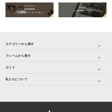
カテゴリーから探す
フレームから探す
ガイド
私たちについて