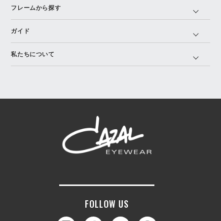
フレームから探す
ガイド
私たちについて
FOLLOW US