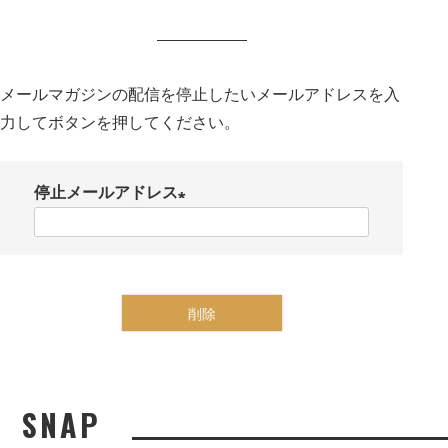
メールマガジン停止
メールマガジンの配信を停止したいメールアドレスを入
力してボタンを押してください。
停止メールアドレス
(
必
須
)
削除
SNAP