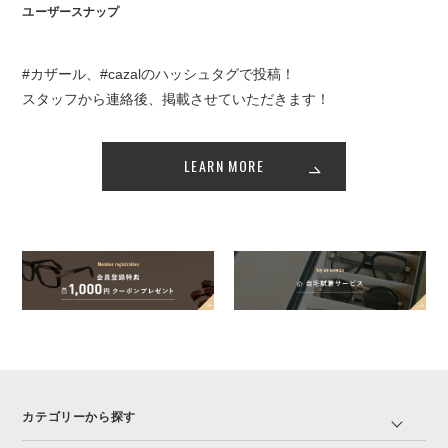
ユーザースナップ
#カザール、#cazalのハッシュタグで投稿！
スタッフから連絡後、掲載させていただきます！
LEARN MORE
カテゴリーから探す