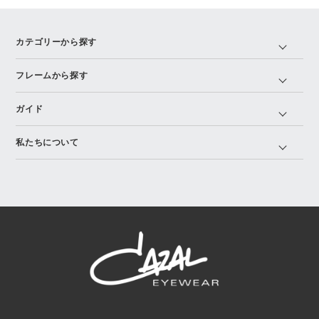
カテゴリーから探す
フレームから探す
ガイド
私たちについて