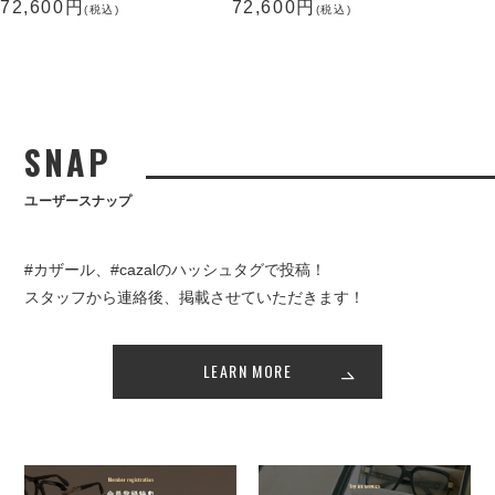
72,600円
72,600円
(税込)
(税込)
SNAP
ユーザースナップ
#カザール、#cazalのハッシュタグで投稿！
スタッフから連絡後、掲載させていただきます！
LEARN MORE