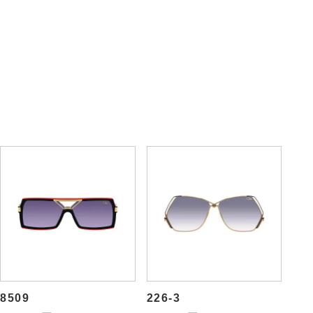
5008
682
77,000円
72,600円
(税込)
(税込)
8509
226-3