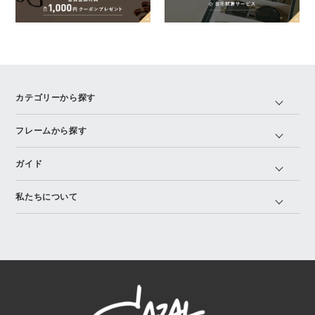
カテゴリーから探す
フレームから探す
ガイド
私たちについて