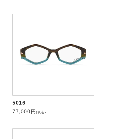
5016
77,000円
(税込)