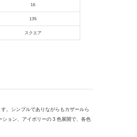
16
135
スクエア
ます。シンプルでありながらもカザールら
ション、アイボリーの 3 色展開で、各色