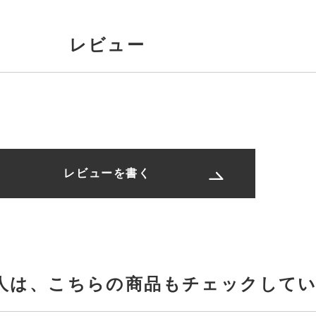
レビュー
レビューを書く
人は、
こちらの商品もチェックして