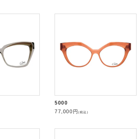
5000
77,000円
(税込)