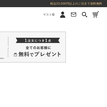
税込33,000円以上のご注文で送料無料
ゲスト様
新規会員登録
ログイン