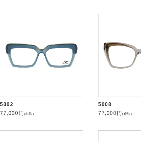
5002
5008
77,000円
77,000円
(税込)
(税込)