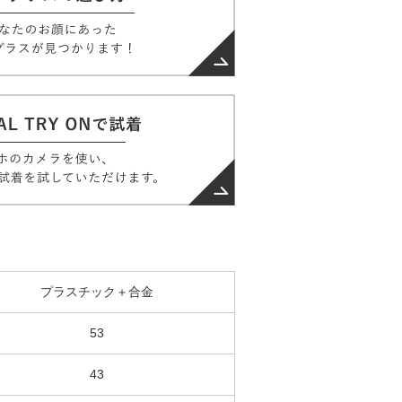
プラスチック＋合金
53
43