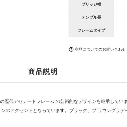
ブリッジ幅
テンプル長
フレームタイプ
商品についてのお問い合わせ
商品説明
の歴代アセテートフレーム の芸術的なデザインを継承してい
ンのアクセントとなっています。ブラック、ブ ラウングラデー