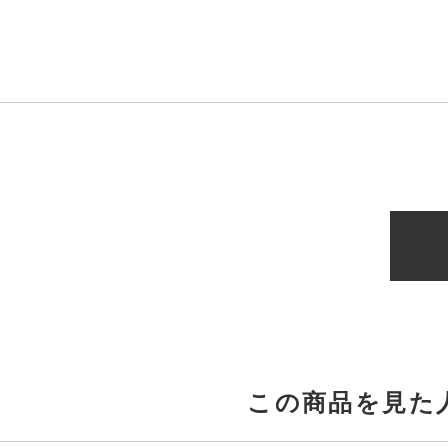
この商品を見た