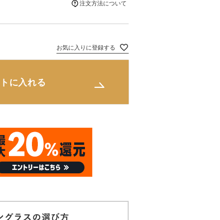
注文方法について
お気に入りに登録する
トに入れる