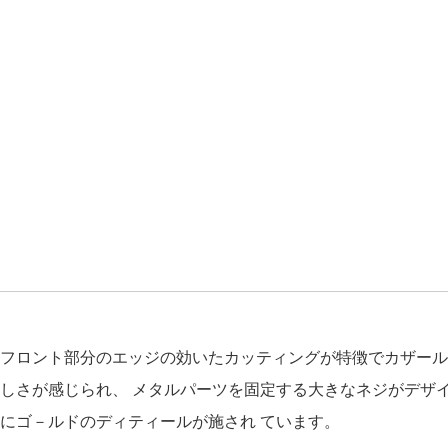
フロント部分のエッジの効いたカッティングが特徴でカザール
しさが感じられ、 メタルパーツを固定する大きなネジがデザイ
にゴ－ルドのディティールが施され ています。