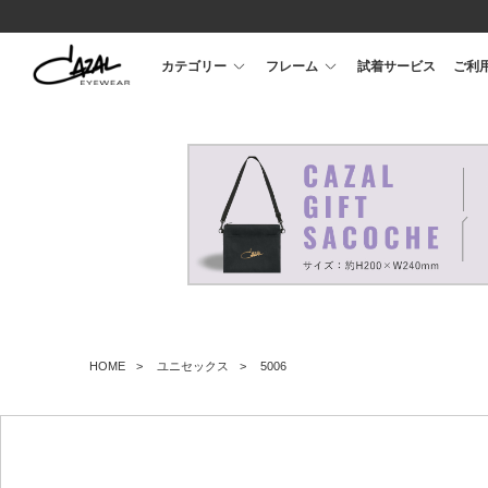
カテゴリー
フレーム
試着サービス
ご利
HOME
ユニセックス
5006