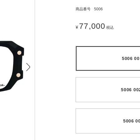
商品番号
5006
77,000
¥
税込
5006 0
5006 0
5006 0