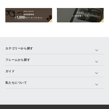
カテゴリーから探す
フレームから探す
ガイド
私たちについて