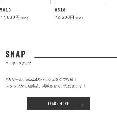
5013
8516
77,000円
72,600円
(税込)
(税込)
SNAP
ユーザースナップ
#カザール、#cazalのハッシュタグで投稿！
スタッフから連絡後、掲載させていただきます！
LEARN MORE