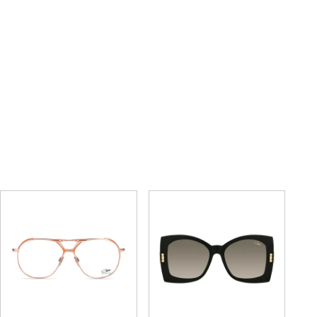
8520
5006
72,600円
77,000円
(税込)
(税込)