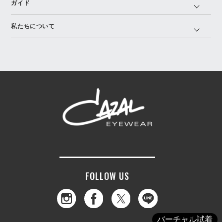
ガイド
私たちについて
FOLLOW US
バーチャル試着