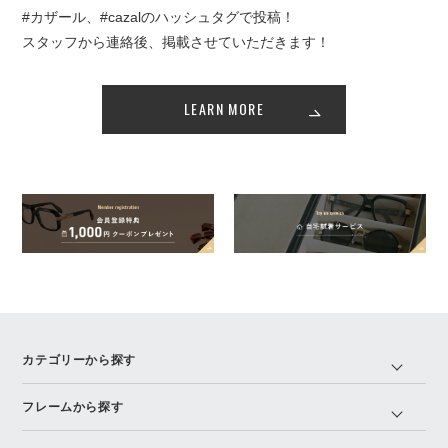
#カザール、#cazalのハッシュタグで投稿！
スタッフから連絡後、掲載させていただきます！
LEARN MORE
カテゴリーから探す
フレームから探す