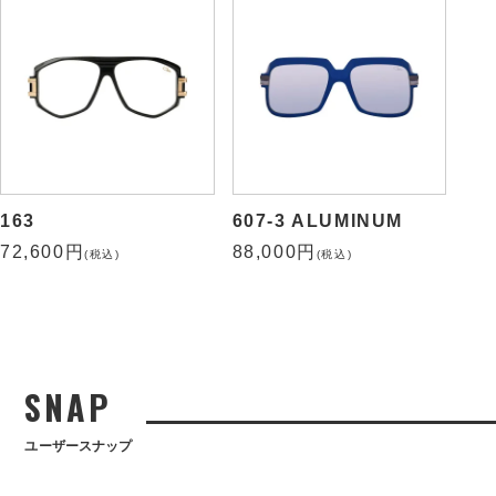
163
607-3 ALUMINUM
72,600円
88,000円
(税込)
(税込)
SNAP
ユーザースナップ