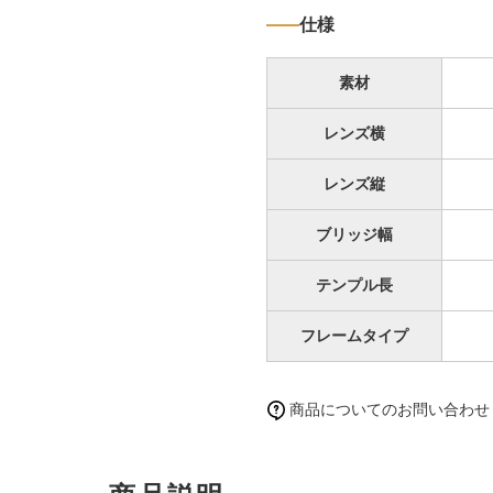
仕様
素材
レンズ横
レンズ縦
ブリッジ幅
テンプル長
フレームタイプ
商品についてのお問い合わせ