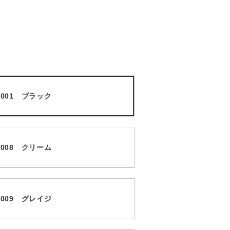
3 001 ブラック
3 008 クリーム
3 009 グレイジ