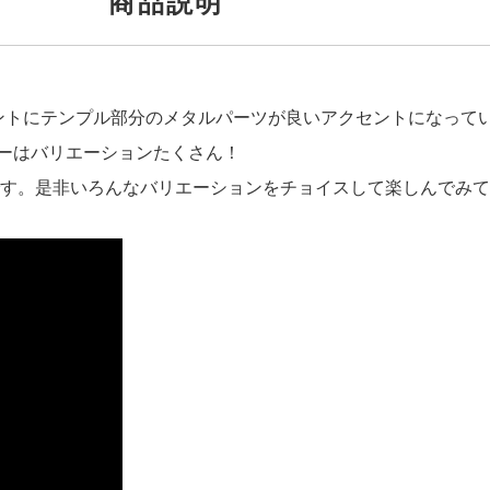
商品説明
ロントにテンプル部分のメタルパーツが良いアクセントになって
ラーはバリエーションたくさん！
す。是非いろんなバリエーションをチョイスして楽しんでみて