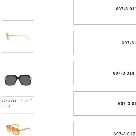
607-3
607-
607-3 
607-3 011 マットブ
607-3
ラック
607-3 