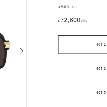
商品番号
607-3
72,600
¥
税込
607-
607-
607-