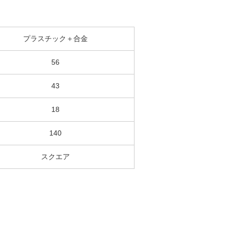
プラスチック＋合金
56
43
18
140
スクエア