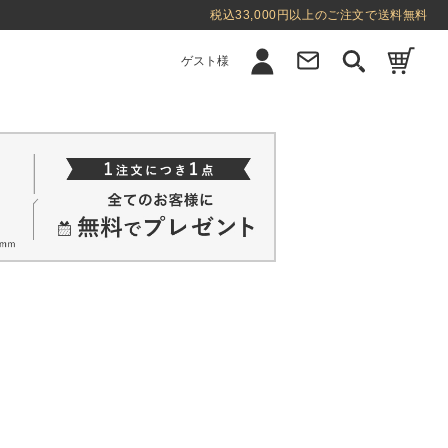
税込33,000円以上のご注文で送料無料
ゲスト様
新規会員登録
ログイン