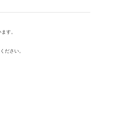
います。
ください。