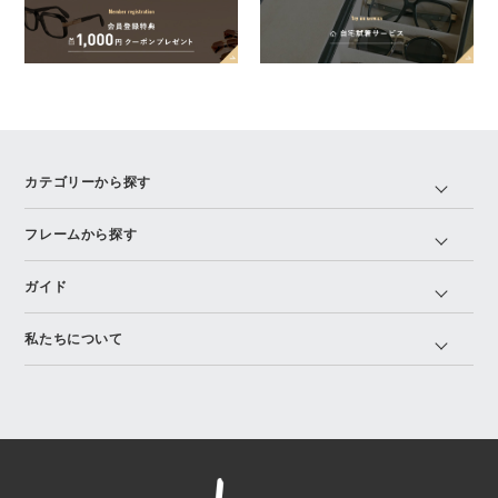
カテゴリーから探す
フレームから探す
ガイド
私たちについて