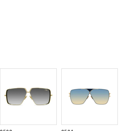
859
8511
72,600円
72,600円
(税込)
(税込)