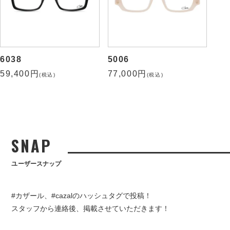
6038
5006
59,400円
77,000円
(税込)
(税込)
SNAP
ユーザースナップ
#カザール、#cazalのハッシュタグで投稿！
スタッフから連絡後、掲載させていただきます！