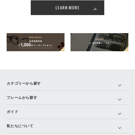
LEARN MORE
カテゴリーから探す
フレームから探す
ガイド
私たちについて