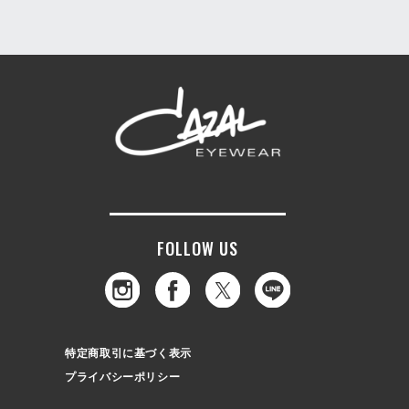
FOLLOW US
特定商取引に基づく表示
プライバシーポリシー