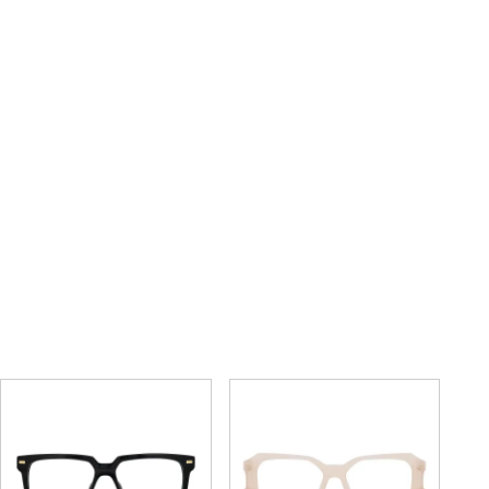
5002
8520
77,000円
72,600円
(税込)
(税込)