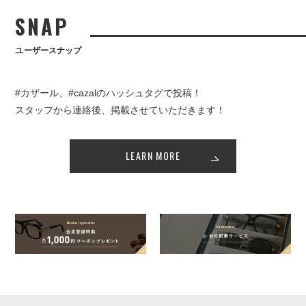
SNAP
ユーザースナップ
#カザール、#cazalのハッシュタグで投稿！
スタッフから連絡後、掲載させていただきます！
LEARN MORE