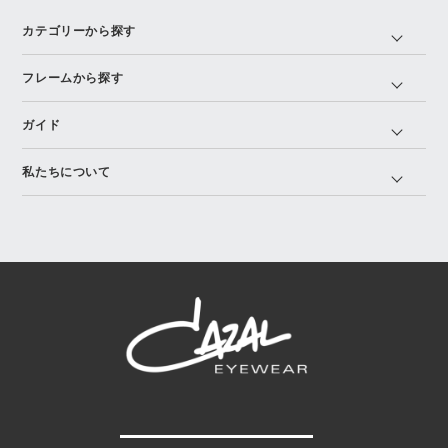
カテゴリーから探す
フレームから探す
ガイド
私たちについて