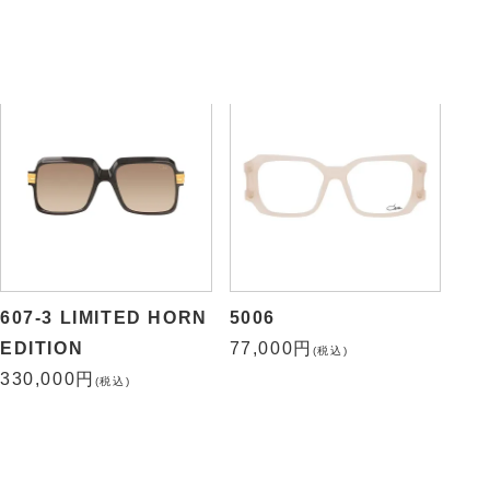
88,000円
74,800円
(税込)
(税込)
607-3 LIMITED HORN
5006
EDITION
77,000円
(税込)
330,000円
(税込)