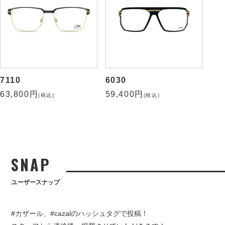
7110
6030
63,800円
59,400円
(税込)
(税込)
SNAP
ユーザースナップ
#カザール、#cazalのハッシュタグで投稿！