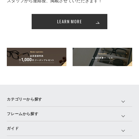
スタッフから連絡後、掲載させていただきます！
LEARN MORE
カテゴリーから探す
フレームから探す
ガイド