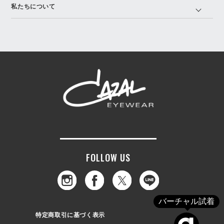
私たちについて
FOLLOW US
バーチャル試着
特定商取引に基づく表示