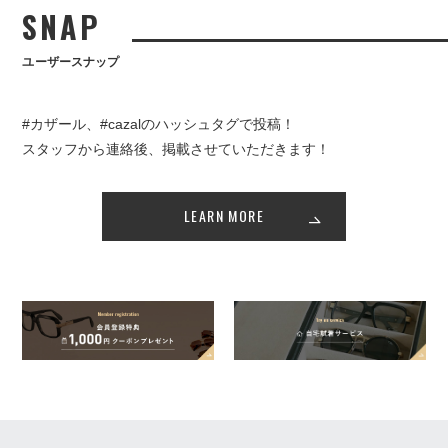
SNAP
ユーザースナップ
#カザール、#cazalのハッシュタグで投稿！
スタッフから連絡後、掲載させていただきます！
LEARN MORE