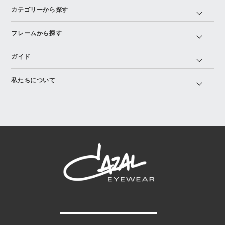
カテゴリーから探す
フレームから探す
ガイド
私たちについて