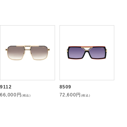
163-3
9091
72,600円
57,200円
(税込)
(税込)
9112
8509
66,000円
72,600円
(税込)
(税込)