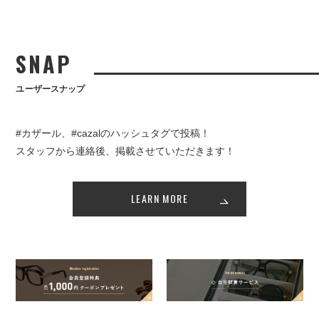
SNAP
ユーザースナップ
#カザール、#cazalのハッシュタグで投稿！
スタッフから連絡後、掲載させていただきます！
LEARN MORE