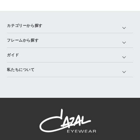
カテゴリーから探す
フレームから探す
ガイド
私たちについて