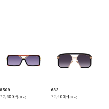
226-3
677
72,600円
72,600円
(税込)
(税込)
8509
682
72,600円
72,600円
(税込)
(税込)