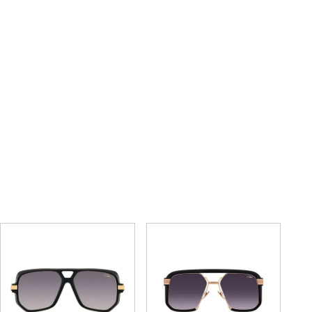
8520
8511
72,600円
72,600円
(税込)
(税込)