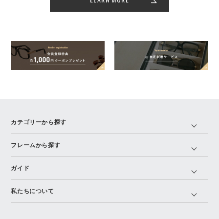
カテゴリーから探す
フレームから探す
ガイド
私たちについて