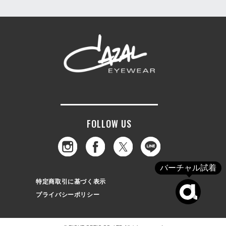
FOLLOW US
バーチャル試着
特定商取引に基づく表示
プライバシーポリシー