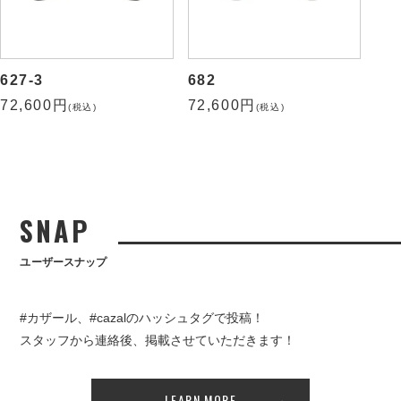
627-3
682
72,600円
72,600円
(税込)
(税込)
SNAP
ユーザースナップ
#カザール、#cazalのハッシュタグで投稿！
スタッフから連絡後、掲載させていただきます！
LEARN MORE