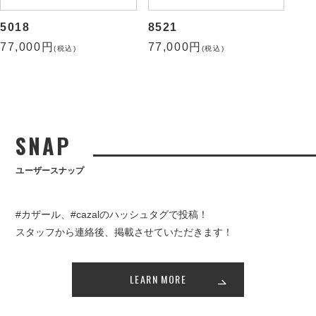
5018
8521
77,000円
77,000円
(税込)
(税込)
SNAP
ユーザースナップ
#カザール、#cazalのハッシュタグで投稿！
スタッフから連絡後、掲載させていただきます！
LEARN MORE