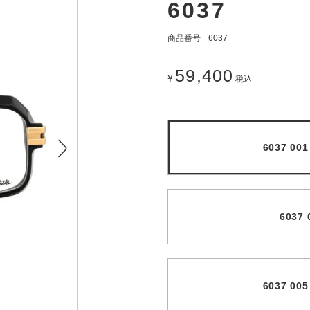
6037
商品番号
6037
59,400
¥
税込
6037 0
6037
6037 0