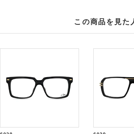
この商品を見た