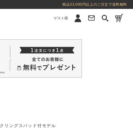
税込33,000円以上のご注文で送料無料
ゲスト様
新規会員登録
ログイン
クリングスパッド付モデル