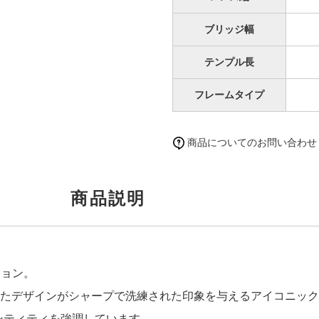
ブリッジ幅
テンプル長
フレームタイプ
商品についてのお問い合わせ
商品説明
ジョン。
たデザインがシャープで洗練された印象を与えるアイコニック
ンティティを強調しています。