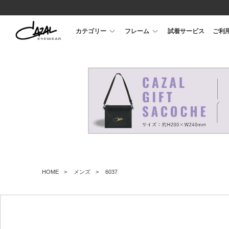
カテゴリー
フレーム
試着サービス
ご利
HOME
メンズ
6037