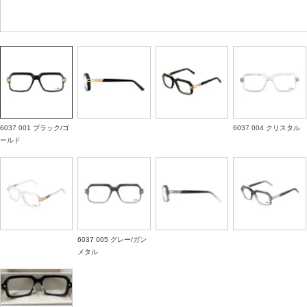
6037 001 ブラック/ゴ
6037 004 クリスタル
ールド
6037 005 グレー/ガン
メタル