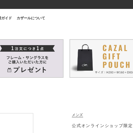
用ガイド
カザールについて
メンズ
公式オンラインショップ限定