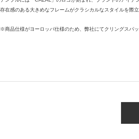
存在感のある大きめなフレームがクラシカルなスタイルを際立
※商品仕様がヨーロッパ仕様のため、弊社にてクリングスパッ