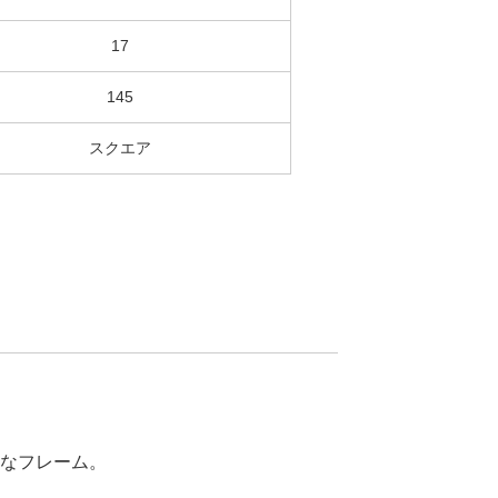
17
145
スクエア
なフレーム。