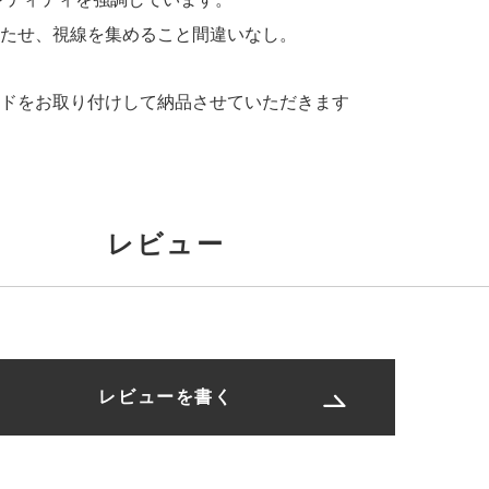
たせ、視線を集めること間違いなし。
ドをお取り付けして納品させていただきます
レビュー
レビューを書く