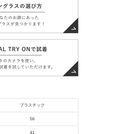
プラスチック
56
41