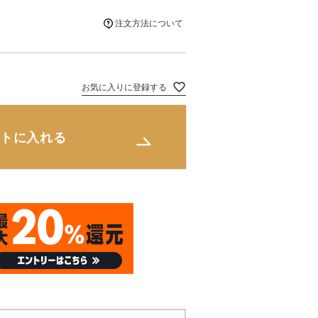
注文方法について
お気に入りに登録する
トに入れる