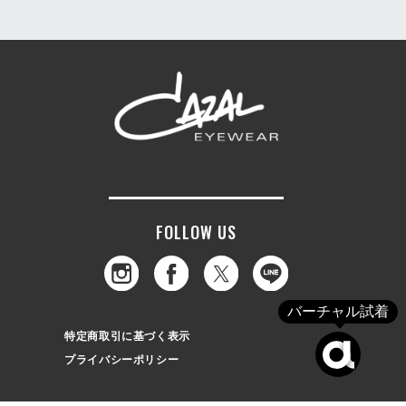
FOLLOW US
バーチャル試着
特定商取引に基づく表示
プライバシーポリシー