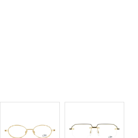
6030
6036
59,400円
59,400円
(税込)
(税込)