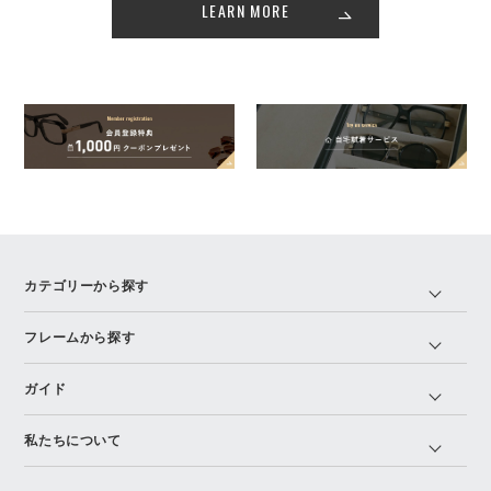
LEARN MORE
カテゴリーから探す
フレームから探す
ガイド
私たちについて