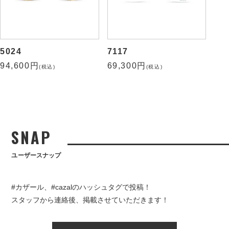
5024
7117
94,600円
69,300円
(税込)
(税込)
SNAP
ユーザースナップ
#カザール、#cazalのハッシュタグで投稿！
スタッフから連絡後、掲載させていただきます！