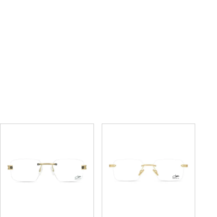
7117
7088
69,300円
59,400円
(税込)
(税込)