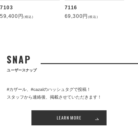
7103
7116
59,400円
69,300円
(税込)
(税込)
SNAP
ユーザースナップ
#カザール、#cazalのハッシュタグで投稿！
スタッフから連絡後、掲載させていただきます！
LEARN MORE