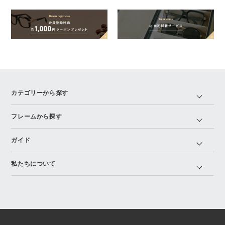
カテゴリーから探す
フレームから探す
ガイド
私たちについて