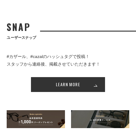
SNAP
ユーザースナップ
#カザール、#cazalのハッシュタグで投稿！
スタッフから連絡後、掲載させていただきます！
LEARN MORE