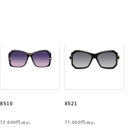
63,800円
72,600円
(税込)
(税込)
8510
8521
72,600円
77,000円
(税込)
(税込)