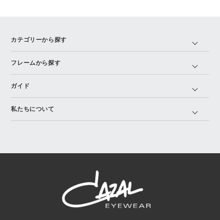
カテゴリーから探す
フレームから探す
ガイド
私たちについて