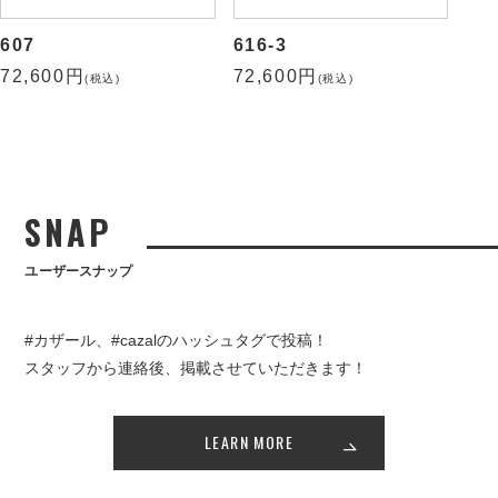
607
616-3
72,600円
72,600円
(税込)
(税込)
SNAP
ユーザースナップ
#カザール、#cazalのハッシュタグで投稿！
スタッフから連絡後、掲載させていただきます！
LEARN MORE