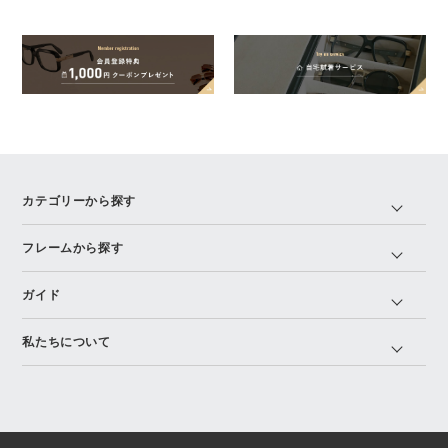
カテゴリーから探す
フレームから探す
ガイド
私たちについて