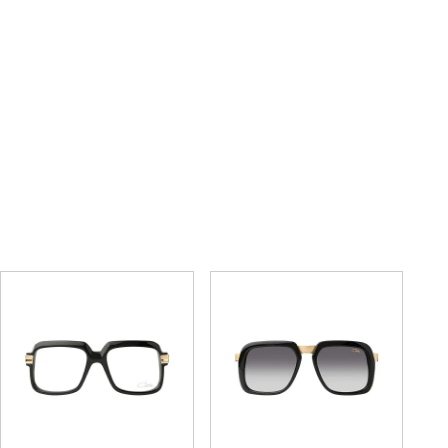
607-3 LIMITED HORN
6004-3
EDITION
63,800円
(税込)
330,000円
(税込)