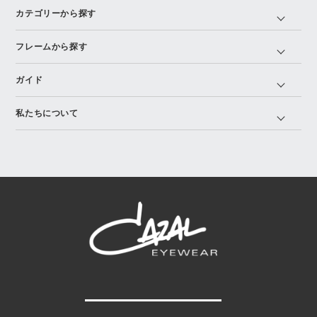
カテゴリーから探す
フレームから探す
ガイド
私たちについて