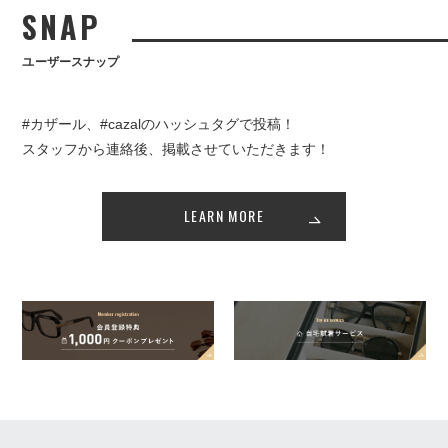
SNAP
ユーザースナップ
#カザール、#cazalのハッシュタグで投稿！
スタッフから連絡後、掲載させていただきます！
LEARN MORE