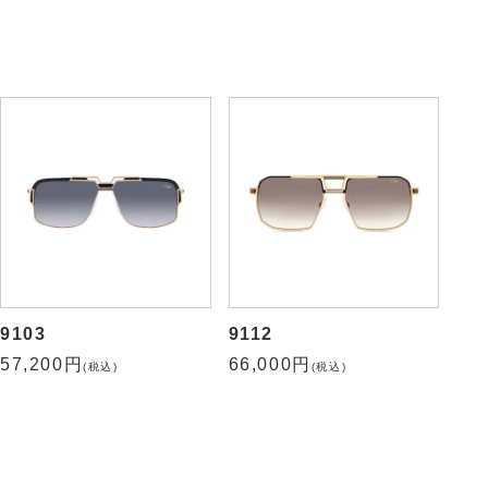
163-3
907
72,600円
77,000円
(税込)
(税込)
9103
9112
57,200円
66,000円
(税込)
(税込)