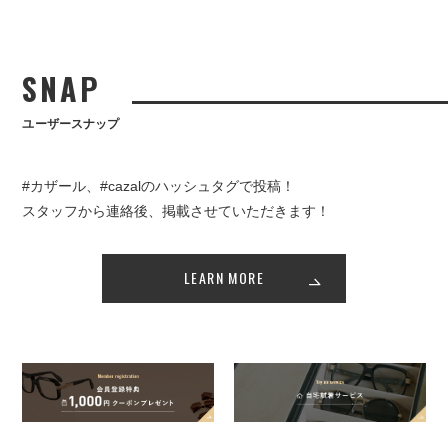
SNAP
ユーザースナップ
#カザール、#cazalのハッシュタグで投稿！
スタッフから連絡後、掲載させていただきます！
LEARN MORE