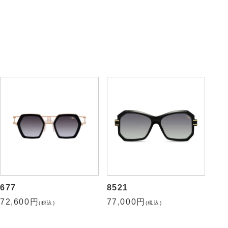
682
8511
72,600円
72,600円
(税込)
(税込)
677
8521
72,600円
77,000円
(税込)
(税込)