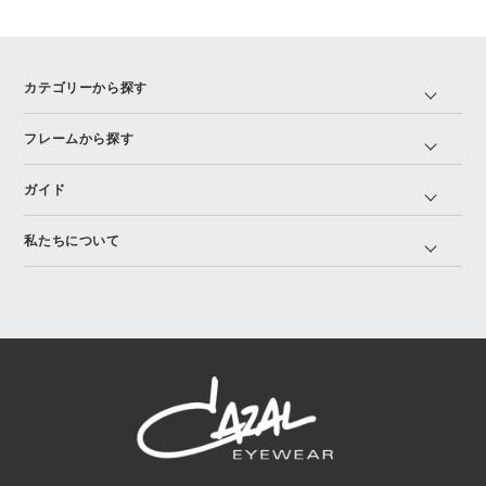
カテゴリーから探す
フレームから探す
ガイド
私たちについて