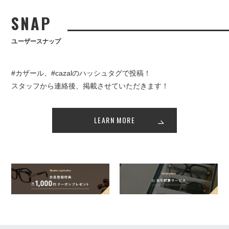
SNAP
ユーザースナップ
#カザール、#cazalのハッシュタグで投稿！
スタッフから連絡後、掲載させていただきます！
LEARN MORE