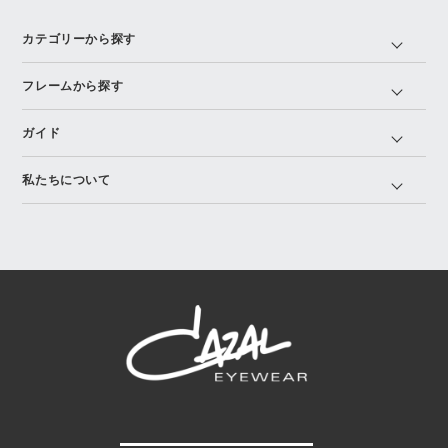
カテゴリーから探す
フレームから探す
ガイド
私たちについて