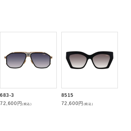
8516
907
72,600円
77,000円
(税込)
(税込)
683-3
8515
72,600円
72,600円
(税込)
(税込)