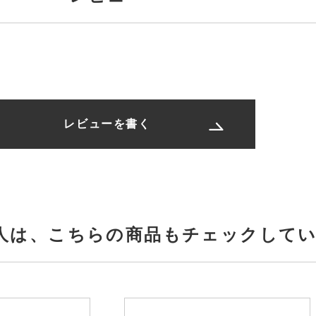
レビューを書く
人は、
こちらの商品もチェックして