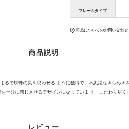
フレームタイプ
商品についてのお問い合わせ
商品説明
まるで蜘蛛の巣を思わせる ように独特で、不思議なきらめき
観を十分に感じさせるデザインになっていま す。こだわり尽く
レビュー