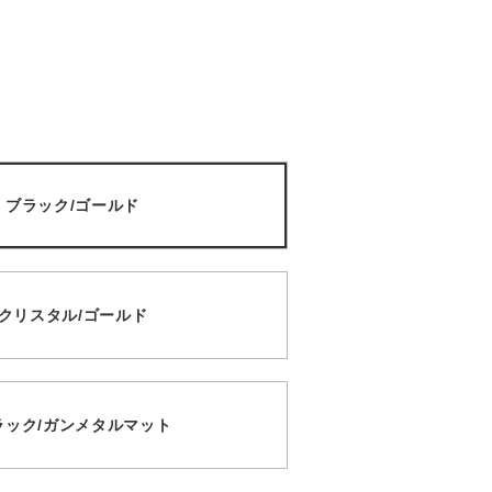
001 ブラック/ゴールド
02 クリスタル/ゴールド
3 ブラック/ガンメタルマット