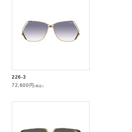
226-3
72,600円
(税込)