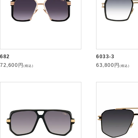
682
6033-3
72,600円
63,800円
(税込)
(税込)