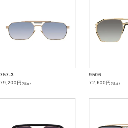
757-3
9506
79,200円
72,600円
(税込)
(税込)