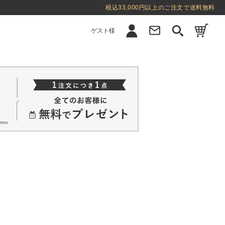
税込33,000円以上のご注文で送料無料
ゲスト様
新規会員登録
ログイン