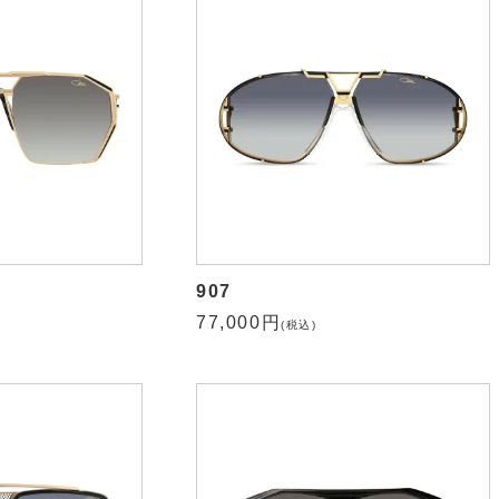
907
77,000円
(税込)