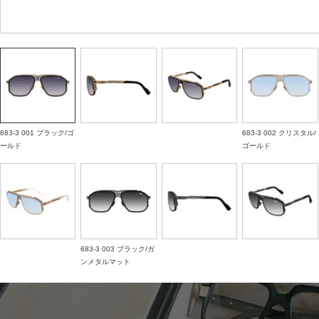
683-3 001 ブラック/ゴ
683-3 002 クリスタル/
ールド
ゴールド
683-3 003 ブラック/ガ
ンメタルマット