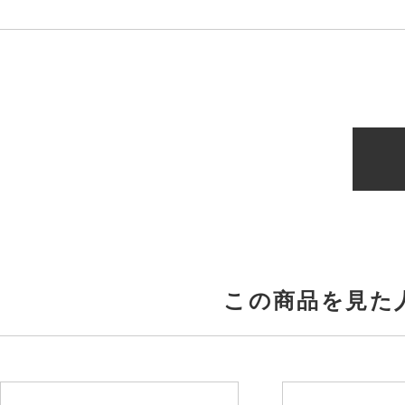
この商品を見た