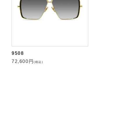
9508
72,600円
(税込)