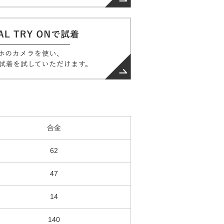
合金
62
47
14
140