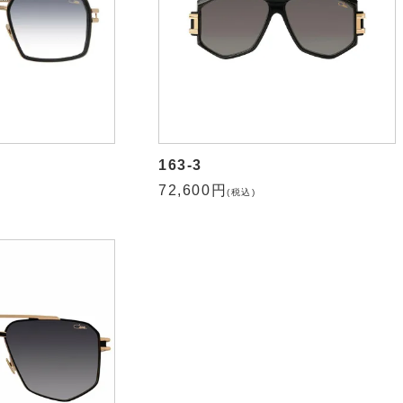
163-3
72,600円
(税込)