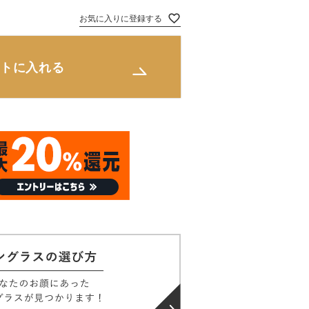
お気に入りに登録する
トに入れる