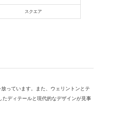
スクエア
を放っています。また、ウェリントンとテ
したディテールと現代的なデザインが見事