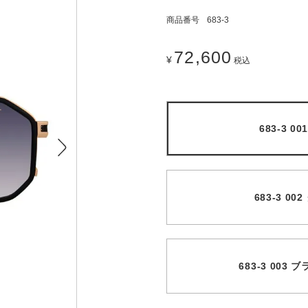
商品番号
683-3
72,600
¥
税込
683-3 
683-3 0
683-3 00