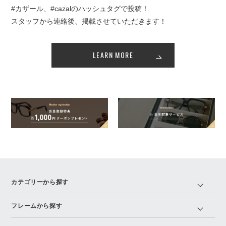
#カザール、#cazalのハッシュタグで投稿！
スタッフから連絡後、掲載させていただきます！
LEARN MORE
カテゴリーから探す
フレームから探す