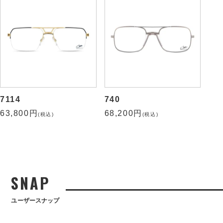
7114
740
63,800円
68,200円
(税込)
(税込)
SNAP
ユーザースナップ