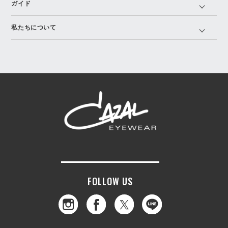
ガイド
私たちについて
FOLLOW US