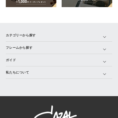
カテゴリーから探す
フレームから探す
ガイド
私たちについて