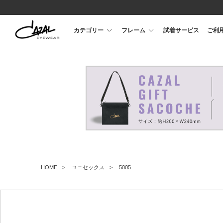
カテゴリー
フレーム
試着サービス
ご利
HOME
ユニセックス
5005