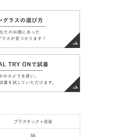
プラスチック＋合金
56