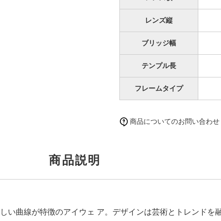
レンズ縦
ブリッジ幅
テンプル長
フレームタイプ
商品についてのお問い合わせ
商品説明
しい曲線が特徴のアイウェ ア。デザインは芸術とトレンドを