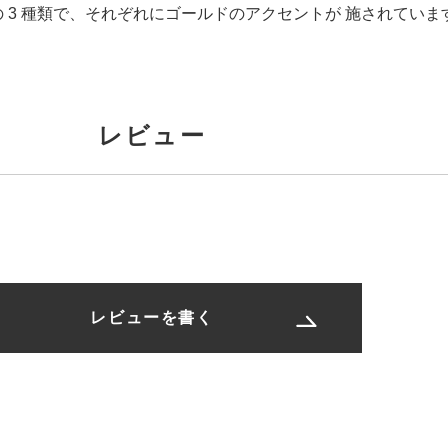
 3 種類で、それぞれにゴールドのアクセントが 施されてい
レビュー
レビューを書く