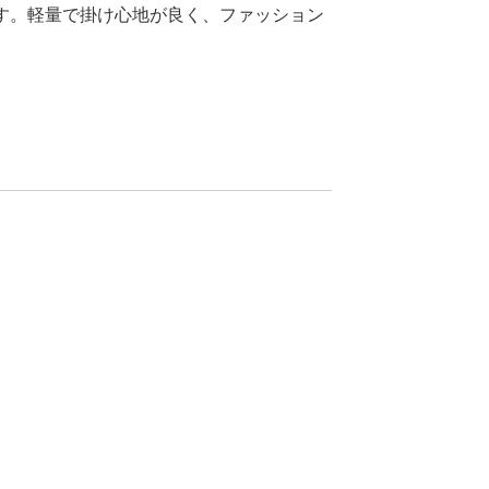
ます。軽量で掛け心地が良く、ファッション