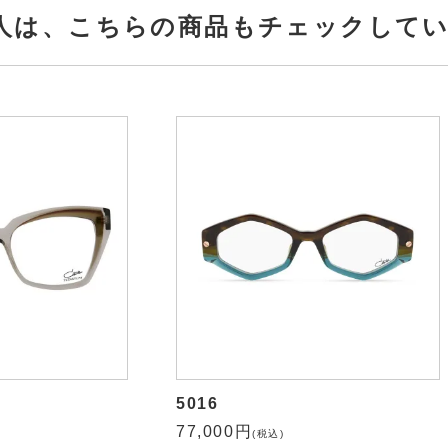
人は、
こちらの商品もチェックして
5016
77,000円
(税込)