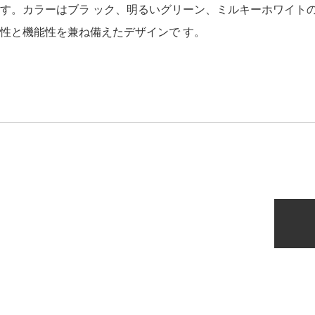
す。カラーはブラ ック、明るいグリーン、ミルキーホワイトの
性と機能性を兼ね備えたデザインで す。