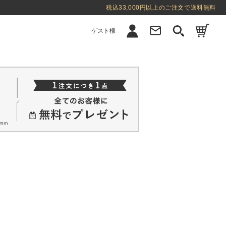
税込33,000円以上のご注文で送料無料
ゲスト様
新規会員登録
ログイン