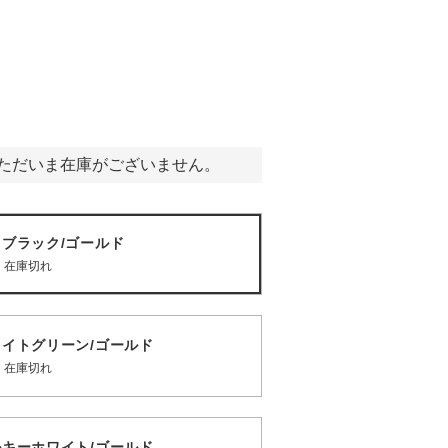
ただいま在庫がございません。
01 ブラック/ゴールド
在庫切れ
 ブライトグリーン/ゴールド
在庫切れ
 ミルキーホワイト/ゴールド