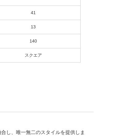
41
13
140
スクエア
融合し、唯一無二のスタイルを提供しま