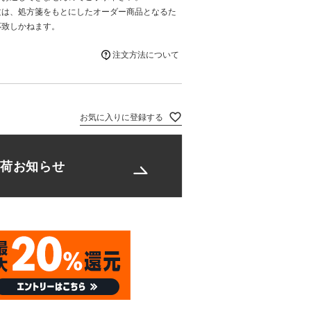
文は、処方箋をもとにしたオーダー商品となるた
応致しかねます。
注文方法について
お気に入りに登録する
荷お知らせ