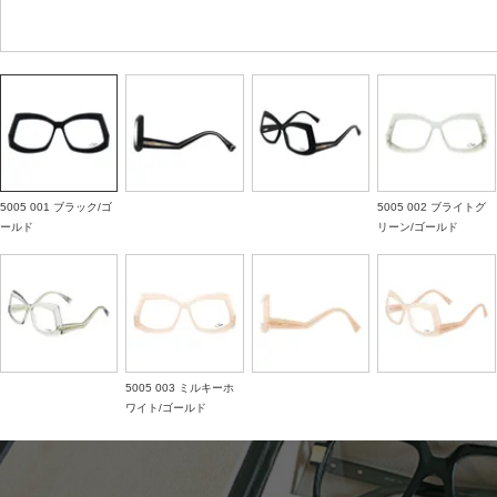
5005 001 ブラック/ゴ
5005 002 ブライトグ
ールド
リーン/ゴールド
5005 003 ミルキーホ
ワイト/ゴールド