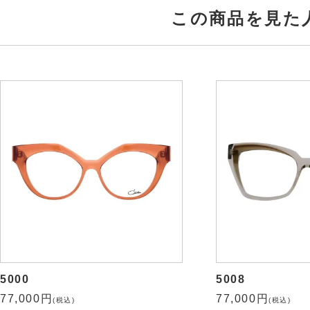
この商品を見た
5000
5008
77,000円
77,000円
(税込)
(税込)