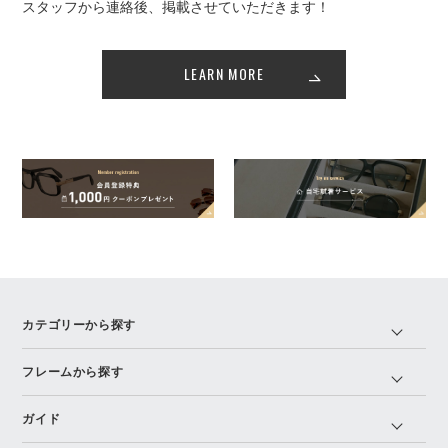
スタッフから連絡後、掲載させていただきます！
LEARN MORE
カテゴリーから探す
フレームから探す
ガイド