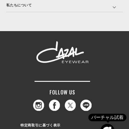
私たちについて
FOLLOW US
バーチャル試着
特定商取引に基づく表示