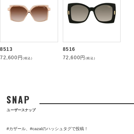
8513
8516
72,600円
72,600円
(税込)
(税込)
SNAP
ユーザースナップ
#カザール、#cazalのハッシュタグで投稿！