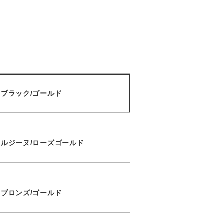
01 ブラック/ゴールド
オーベルジーヌ/ローズゴールド
03 ブロンズ/ゴールド