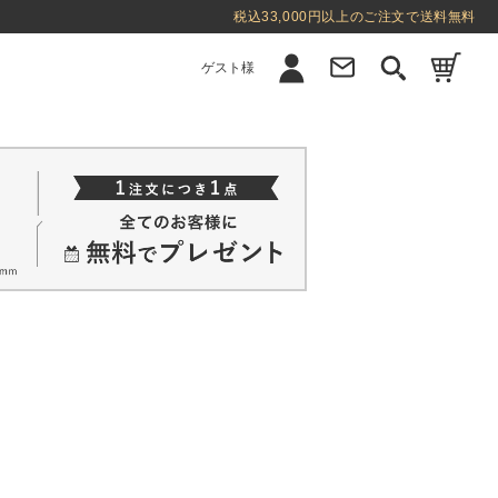
税込33,000円以上のご注文で送料無料
ゲスト様
新規会員登録
ログイン