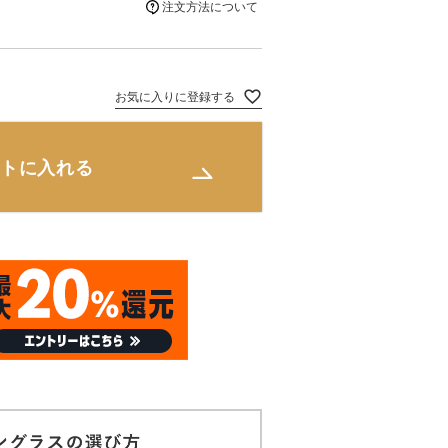
注文方法について
お気に入りに登録する
トに入れる