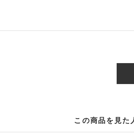
この商品を見た