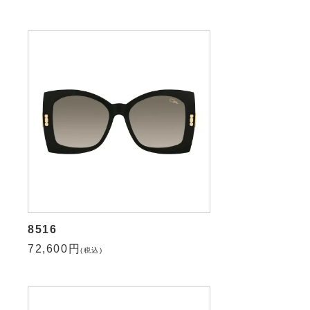
8516
72,600円
(税込)