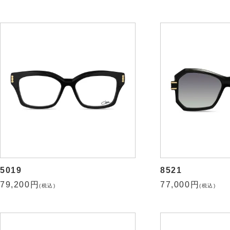
5019
8521
79,200円
77,000円
(税込)
(税込)