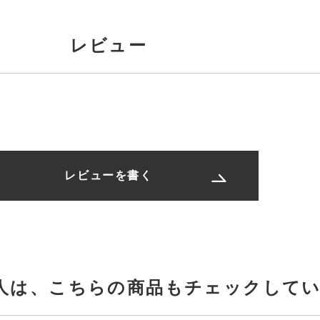
レビュー
レビューを書く
人は、
こちらの商品もチェックして