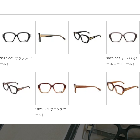
5023 001 ブラック/ゴ
5023 002 オーベルジ
ールド
ーヌ/ローズゴールド
5023 003 ブロンズ/ゴ
ールド