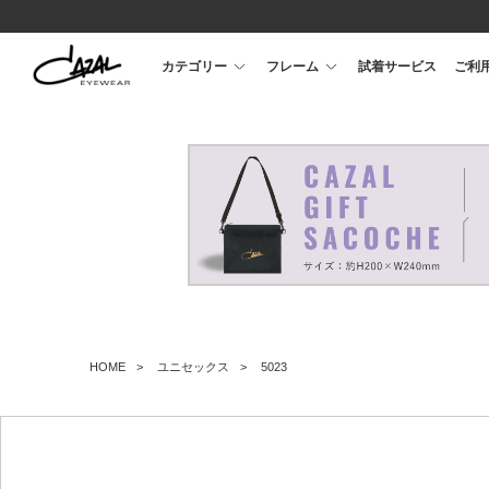
カテゴリー
フレーム
試着サービス
ご利
HOME
ユニセックス
5023