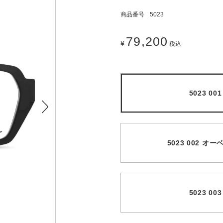
商品番号
5023
79,200
¥
税込
5023 0
5023 002 
5023 0