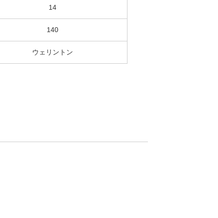
14
140
ウェリントン