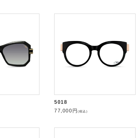
5018
77,000円
(税込)