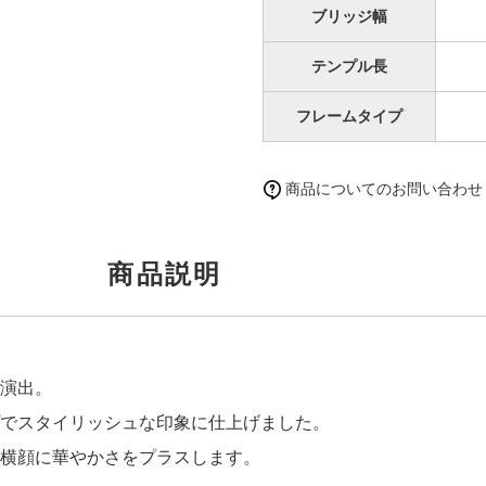
ブリッジ幅
テンプル長
フレームタイプ
商品についてのお問い合わせ
商品説明
演出。
でスタイリッシュな印象に仕上げました。
横顔に華やかさをプラスします。