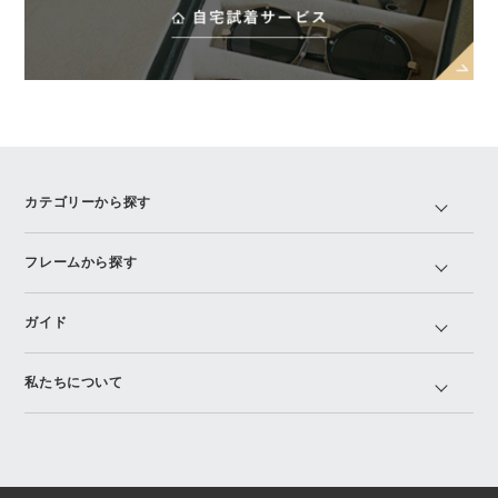
カテゴリーから探す
フレームから探す
ガイド
私たちについて