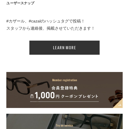
ユーザースナップ
#カザール、#cazalのハッシュタグで投稿！
スタッフから連絡後、掲載させていただきます！
LEARN MORE