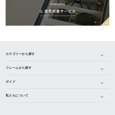
カテゴリーから探す
フレームから探す
ガイド
私たちについて