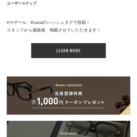
ユーザースナップ
#カザール、#cazalのハッシュタグで投稿！
スタッフから連絡後、掲載させていただきます！
LEARN MORE