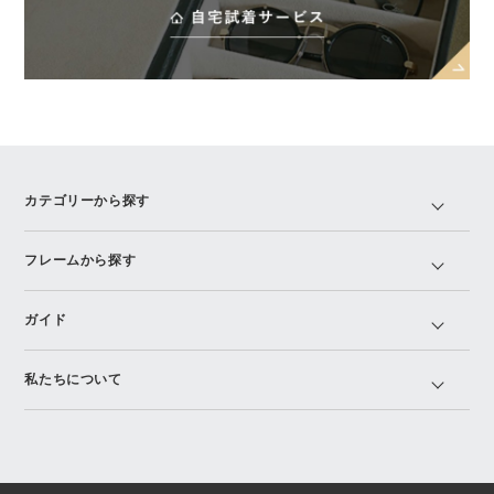
カテゴリーから探す
フレームから探す
ガイド
私たちについて