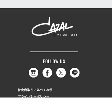
FOLLOW US
特定商取引に基づく表示
プライバシーポリシー