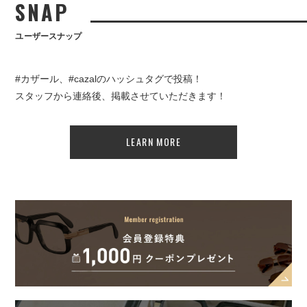
SNAP
ユーザースナップ
#カザール、#cazalのハッシュタグで投稿！
スタッフから連絡後、掲載させていただきます！
LEARN MORE