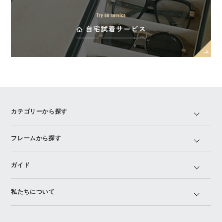
カテゴリーから探す
フレームから探す
ガイド
私たちについて