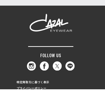
FOLLOW US
特定商取引に基づく表示
プライバシーポリシー
© EIGHT OPTIC CO.,LTD.All right reserved