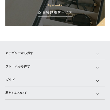
カテゴリーから探す
フレームから探す
ガイド
私たちについて