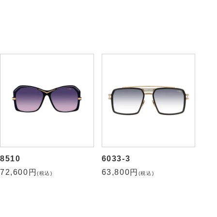
37,400円
(税込)
6029
59,400円
(税込)
8510
6033-3
72,600円
63,800円
(税込)
(税込)