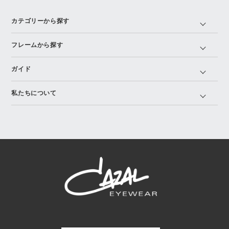
カテゴリーから探す
フレームから探す
ガイド
私たちについて