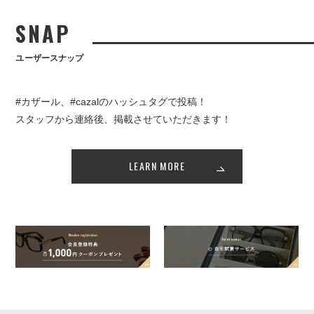
SNAP
ユーザースナップ
#カザール、#cazalのハッシュタグで投稿！
スタッフから連絡後、掲載させていただきます！
LEARN MORE